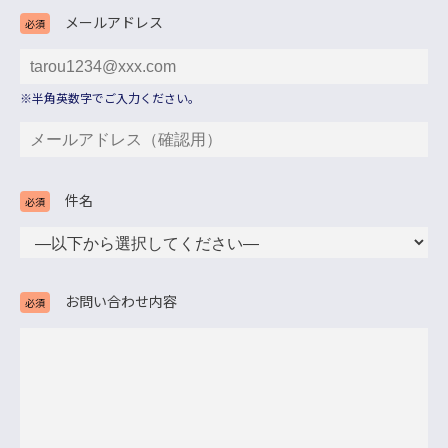
メールアドレス
必須
※半角英数字でご入力ください。
件名
必須
お問い合わせ内容
必須