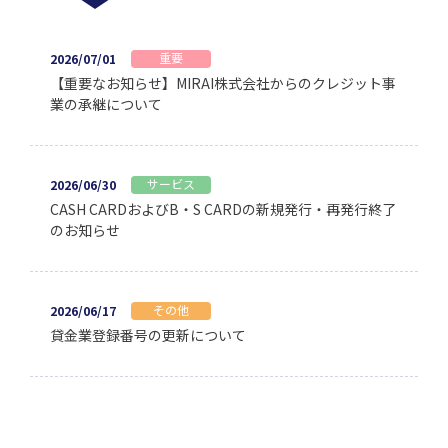
重要
2026/07/01
【重要なお知らせ】MIRAI株式会社からのクレジット事
業の承継について
サービス
2026/06/30
CASH CARDおよびB・S CARDの新規発行・再発行終了
のお知らせ
その他
2026/06/17
貸金業登録番号の更新について