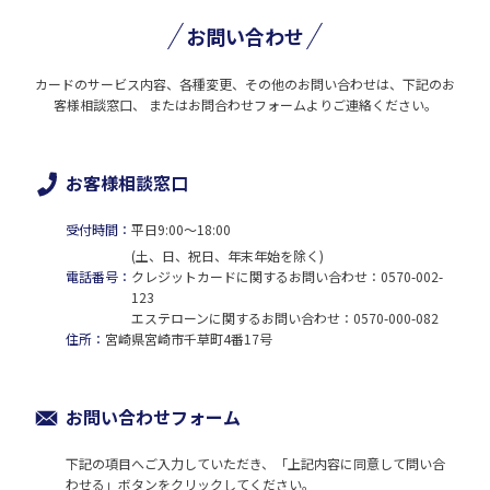
お問い合わせ
カードのサービス内容、各種変更、その他のお問い合わせは、下記のお
客様相談窓口、
またはお問合わせフォームよりご連絡ください。
お客様相談窓口
受付時間：
平日9:00～18:00
(土、日、祝日、年末年始を除く)
電話番号：
クレジットカードに関するお問い合わせ：
0570-002-
123
エステローンに関するお問い合わせ：
0570-000-082
住所：
宮崎県宮崎市千草町4番17号
お問い合わせフォーム
下記の項目へご入力していただき、「上記内容に同意して問い合
わせる」ボタンをクリックしてください。