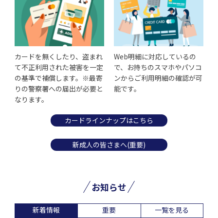
カードを無くしたり、盗まれ
Web明細に対応しているの
て不正利用された被害を一定
で、お持ちのスマホやパソコ
の基準で補償します。※最寄
ンからご利用明細の確認が可
りの警察署への届出が必要と
能です。
なります。
カードラインナップはこちら
新成人の皆さまへ(重要)
お知らせ
新着情報
重要
一覧を見る