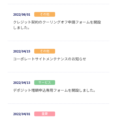
その他
2022/06/01
クレジット契約のクーリングオフ申請フォームを開設
しました。
その他
2022/04/15
コーポレートサイトメンテナンスのお知らせ
サービス
2022/04/13
デポジット増額申込専用フォームを開設しました。
重要
2022/04/01