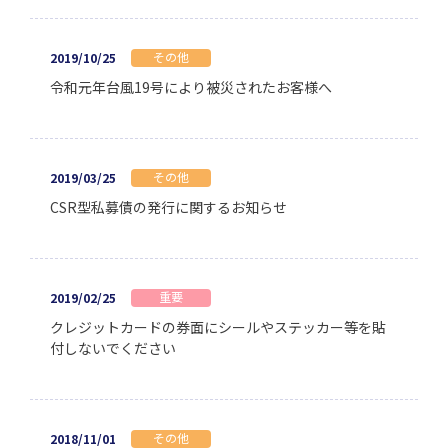
その他
2019/10/25
令和元年台風19号により被災されたお客様へ
その他
2019/03/25
CSR型私募債の発行に関するお知らせ
重要
2019/02/25
クレジットカードの券面にシールやステッカー等を貼
付しないでください
その他
2018/11/01