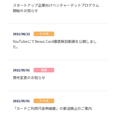
スタートアップ企業向けベンチャーデットプログラム
開始のお知らせ
その他
2021/06/22
YouTubeにてNexus Card徹底解説動画を公開しまし
た。
重要
2021/05/01
商号変更のお知らせ
その他
2021/05/01
「カードご利用代金明細書」の郵送廃止のご案内