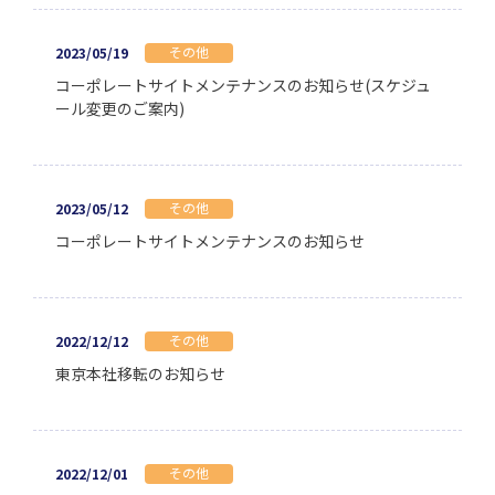
その他
2023/05/19
コーポレートサイトメンテナンスのお知らせ(スケジュ
ール変更のご案内)
その他
2023/05/12
コーポレートサイトメンテナンスのお知らせ
その他
2022/12/12
東京本社移転のお知らせ
その他
2022/12/01