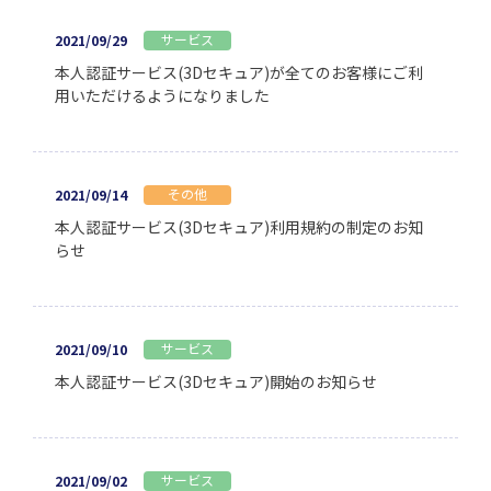
サービス
2021/09/29
本人認証サービス(3Dセキュア)が全てのお客様にご利
用いただけるようになりました
その他
2021/09/14
本人認証サービス(3Dセキュア)利用規約の制定のお知
らせ
サービス
2021/09/10
本人認証サービス(3Dセキュア)開始のお知らせ
サービス
2021/09/02