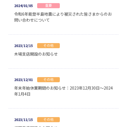
重要
2024/01/05
令和6年能登半島地震により被災された皆さまからのお
問い合わせについて
その他
2023/12/15
木場支店開設のお知らせ
その他
2023/12/01
年末年始休業期間のお知らせ：2023年12月30日～2024
年1月4日
その他
2023/11/15