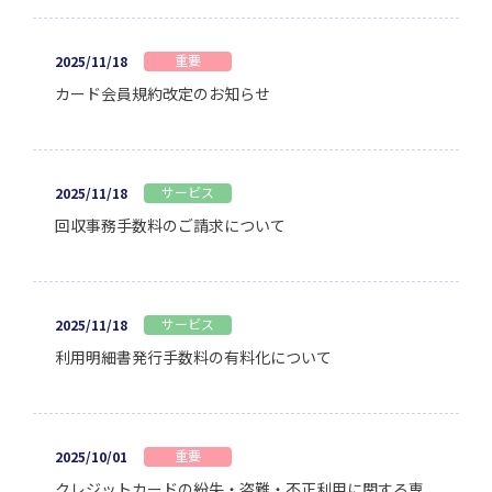
重要
2025/11/18
カード会員規約改定のお知らせ
サービス
2025/11/18
回収事務手数料のご請求について
サービス
2025/11/18
利用明細書発行手数料の有料化について
重要
2025/10/01
クレジットカードの紛失・盗難・不正利用に関する専