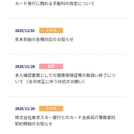
カード発行に関わる手数料の改定について
その他
2025/12/01
年末年始の各種対応のお知らせ
重要
2025/11/28
本人確認書類としての健康保険証等の取扱い終了につ
いて （法令改正に伴う対応のお願い）
その他
2025/11/20
株式会社東京スター銀行とのカード会員紹介業務委託
契約締結のお知らせ