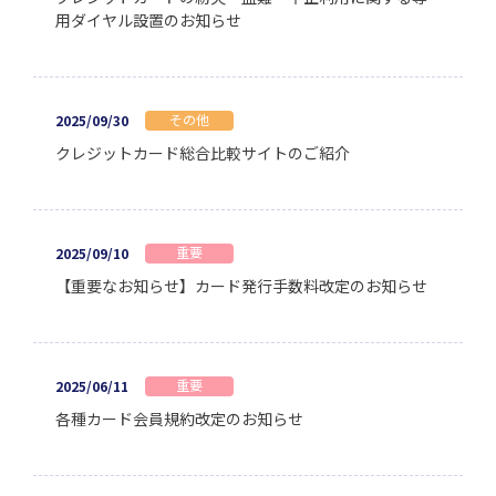
用ダイヤル設置のお知らせ
その他
2025/09/30
クレジットカード総合比較サイトのご紹介
重要
2025/09/10
【重要なお知らせ】カード発行手数料改定のお知らせ
重要
2025/06/11
各種カード会員規約改定のお知らせ