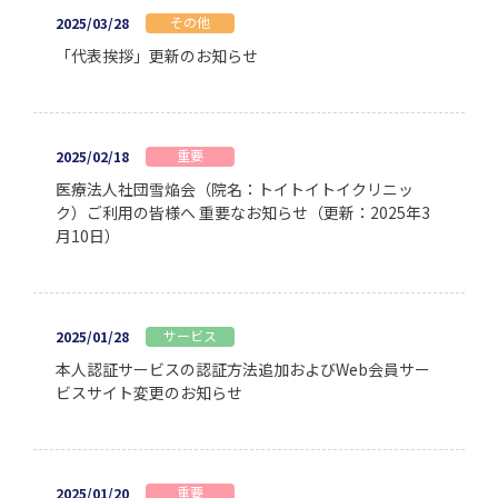
その他
2025/03/28
「代表挨拶」更新のお知らせ
重要
2025/02/18
医療法人社団雪焔会（院名：トイトイトイクリニッ
ク）ご利用の皆様へ 重要なお知らせ（更新：2025年3
月10日）
サービス
2025/01/28
本人認証サービスの認証方法追加およびWeb会員サー
ビスサイト変更のお知らせ
重要
2025/01/20