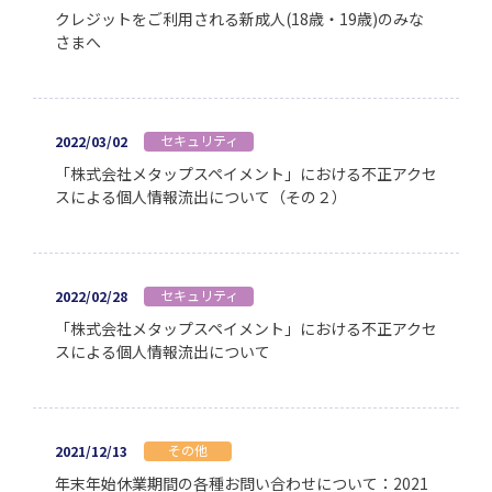
クレジットをご利用される新成人(18歳・19歳)のみな
さまへ
セキュリティ
2022/03/02
「株式会社メタップスペイメント」における不正アクセ
スによる個人情報流出について（その２）
セキュリティ
2022/02/28
「株式会社メタップスペイメント」における不正アクセ
スによる個人情報流出について
その他
2021/12/13
年末年始休業期間の各種お問い合わせについて：2021