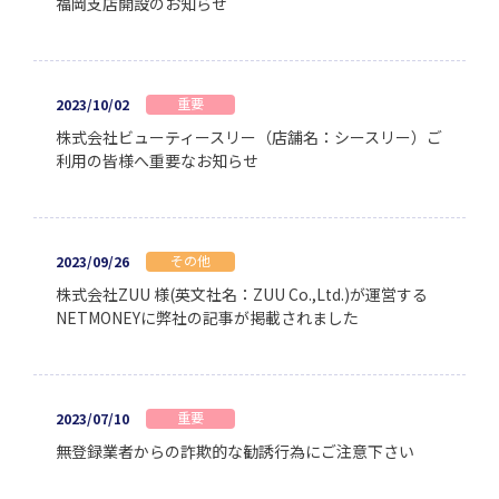
福岡支店開設のお知らせ
重要
2023/10/02
株式会社ビューティースリー（店舗名：シースリー）ご
利用の皆様へ重要なお知らせ
その他
2023/09/26
株式会社ZUU 様(英文社名：ZUU Co.,Ltd.)が運営する
NETMONEYに弊社の記事が掲載されました
重要
2023/07/10
無登録業者からの詐欺的な勧誘行為にご注意下さい