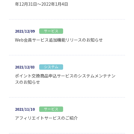
年12月31日～2022年1月4日
サービス
2021/12/09
Web会員サービス追加機能リリースのお知らせ
システム
2021/12/03
ポイント交換商品申込サービスのシステムメンテナン
スのお知らせ
サービス
2021/11/10
アフィリエイトサービスのご紹介