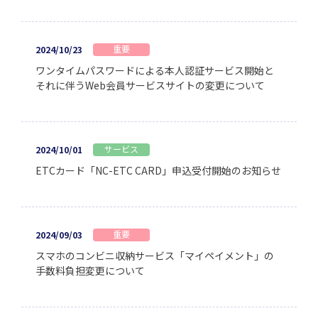
重要
2024/10/23
ワンタイムパスワードによる本人認証サービス開始と
それに伴うWeb会員サービスサイトの変更について
サービス
2024/10/01
ETCカード「NC-ETC CARD」申込受付開始のお知らせ
重要
2024/09/03
スマホのコンビニ収納サービス「マイペイメント」の
手数料負担変更について