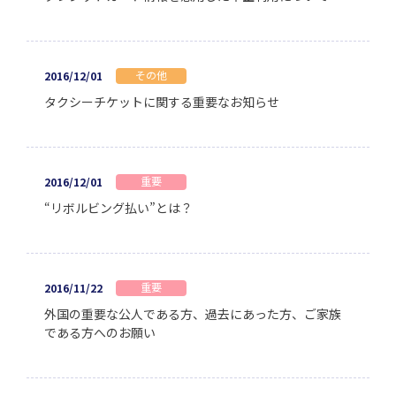
その他
2016/12/01
タクシーチケットに関する重要なお知らせ
重要
2016/12/01
“リボルビング払い”とは？
重要
2016/11/22
外国の重要な公人である方、過去にあった方、ご家族
である方へのお願い