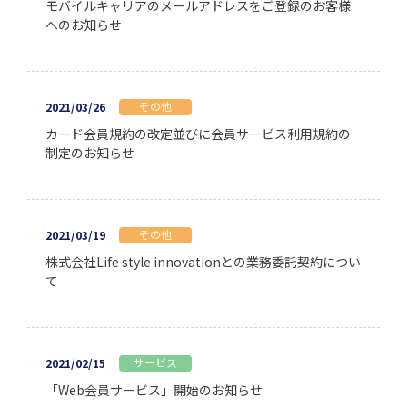
モバイルキャリアのメールアドレスをご登録のお客様
へのお知らせ
その他
2021/03/26
カード会員規約の改定並びに会員サービス利用規約の
制定のお知らせ
その他
2021/03/19
株式会社Life style innovationとの業務委託契約につい
て
サービス
2021/02/15
「Web会員サービス」開始のお知らせ