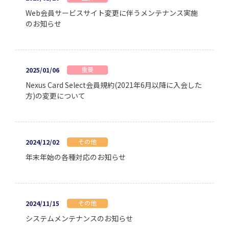
Web会員サービスサイト変更に伴うメンテナンス実施
のお知らせ
重要
2025/01/06
Nexus Card Select会員規約(2021年6月以降に入会した
方)の変更について
その他
2024/12/02
年末年始の各種対応のお知らせ
その他
2024/11/15
システムメンテナンスのお知らせ