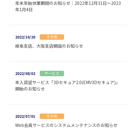
年末年始休業期間のお知らせ：2022年12月31日～2023
年1月4日
その他
2022/10/20
岐阜支店、大阪支店開設のお知らせ
サービス
2022/08/02
本人認証サービス「3Dセキュア2.0(EMV3Dセキュア)」
開始のお知らせ
その他
2022/07/01
Web会員サービスのシステムメンテナンスのお知らせ