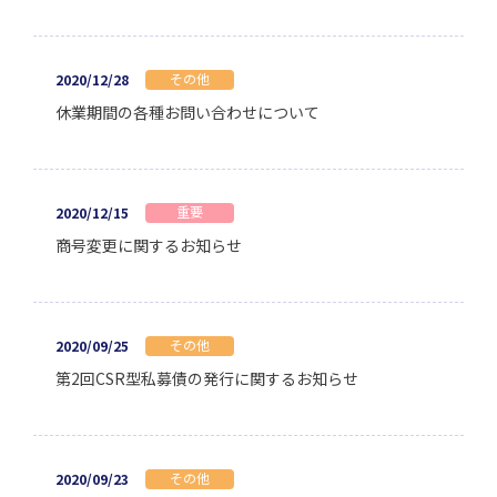
その他
2020/12/28
休業期間の各種お問い合わせについて
重要
2020/12/15
商号変更に関するお知らせ
その他
2020/09/25
第2回CSR型私募債の発行に関するお知らせ
その他
2020/09/23