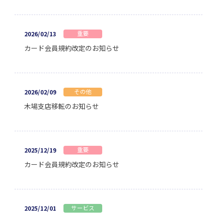
重要
2026/02/13
カード会員規約改定のお知らせ
その他
2026/02/09
木場支店移転のお知らせ
重要
2025/12/19
カード会員規約改定のお知らせ
サービス
2025/12/01