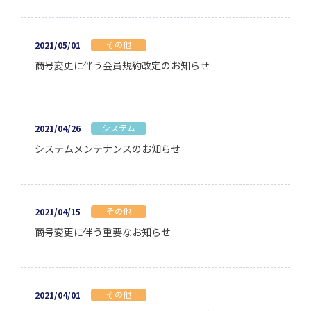
その他
2021/05/01
商号変更に伴う会員規約改定のお知らせ
システム
2021/04/26
システムメンテナンスのお知らせ
その他
2021/04/15
商号変更に伴う重要なお知らせ
その他
2021/04/01