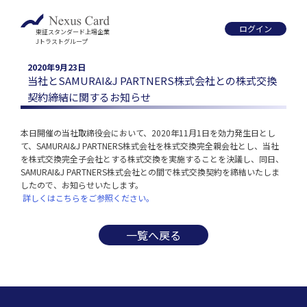
ログイン
東証スタンダード上場企業
Jトラストグループ
2020年9月23日
当社とSAMURAI&J PARTNERS株式会社との株式交換
契約締結に関するお知らせ
本日開催の当社取締役会において、2020年11月1日を効力発生日とし
て、SAMURAI&J PARTNERS株式会社を株式交換完全親会社とし、当社
を株式交換完全子会社とする株式交換を実施することを決議し、同日、
SAMURAI&J PARTNERS株式会社との間で株式交換契約を締結いたしま
したので、お知らせいたします。
 詳しくはこちらをご参照ください。
一覧へ戻る