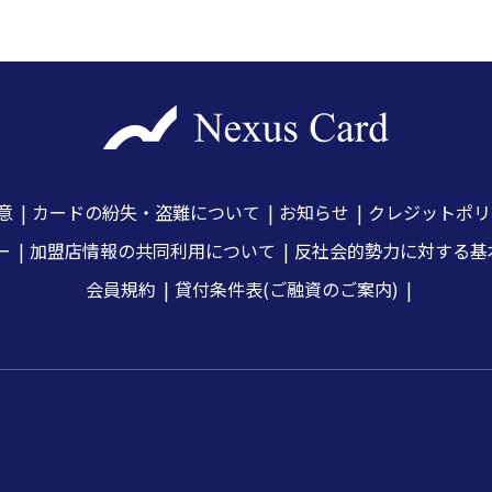
意
カードの紛失・盗難について
お知らせ
クレジットポリ
ー
加盟店情報の共同利用について
反社会的勢力に対する基
会員規約
貸付条件表(ご融資のご案内)