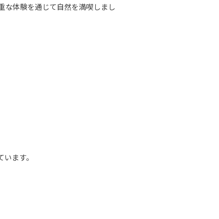
重な体験を通じて自然を満喫しまし
ています。