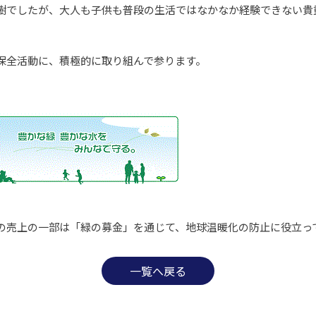
樹でしたが、大人も子供も普段の生活ではなかなか経験できない貴
保全活動に、積極的に取り組んで参ります。
の売上の一部は「緑の募金」を通じて、地球温暖化の防止に役立っ
一覧へ戻る