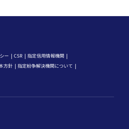
シー
CSR
指定信用情報機関
本方針
指定紛争解決機関について