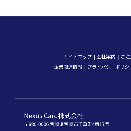
サイトマップ
会社案内
ご注
企業関連情報
プライバシーポリシ
Nexus Card株式会社
〒880-0006 宮崎県宮崎市千草町4番17号