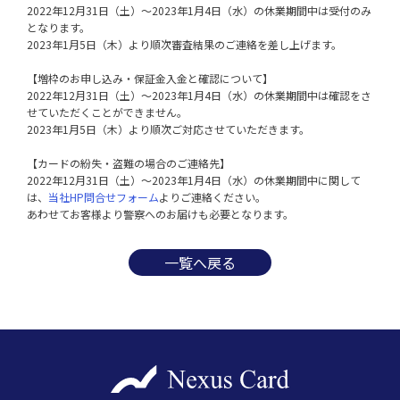
2022年12月31日（土）～2023年1月4日（水）の休業期間中は受付のみ
となります。

2023年1月5日（木）より順次審査結果のご連絡を差し上げます。

【増枠のお申し込み・保証金入金と確認について】

2022年12月31日（土）～2023年1月4日（水）の休業期間中は確認をさ
せていただくことができません。

2023年1月5日（木）より順次ご対応させていただきます。

【カードの紛失・盗難の場合のご連絡先】

2022年12月31日（土）～2023年1月4日（水）の休業期間中に関して
は、
当社HP問合せフォーム
よりご連絡ください。

一覧へ戻る