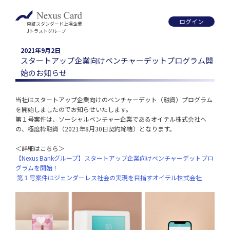
ログイン
東証スタンダード上場企業
Jトラストグループ
2021年9月2日
スタートアップ企業向けベンチャーデットプログラム開
始のお知らせ
当社はスタートアップ企業向けのベンチャーデット（融資）プログラム
を開始しましたのでお知らせいたします。

第１号案件は、ソーシャルベンチャー企業であるオイテル株式会社へ
の、極度枠融資（2021年8月30日契約締結）となります。

【Nexus Bankグループ】スタートアップ企業向けベンチャーデットプロ
グラムを開始！
 第１号案件はジェンダーレス社会の実現を目指すオイテル株式会社