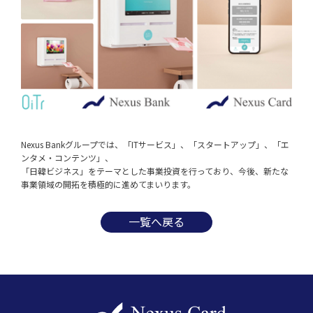
Nexus Bankグループでは、「ITサービス」、「スタートアップ」、「エ
ンタメ・コンテンツ」、
「日韓ビジネス」をテーマとした事業投資を行っており、今後、新たな
事業領域の開拓を積極的に進めてまいります。
一覧へ戻る