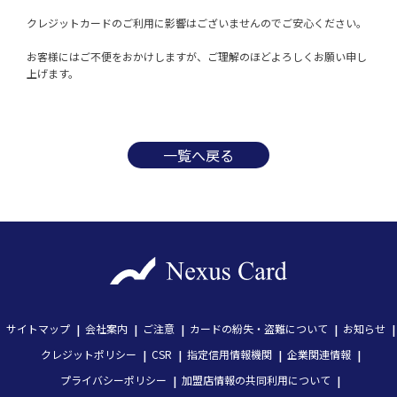
クレジットカードのご利用に影響はございませんのでご安心ください。
お客様にはご不便をおかけしますが、ご理解のほどよろしくお願い申し
上げます。
一覧へ戻る
サイトマップ
会社案内
ご注意
カードの紛失・盗難について
お知らせ
クレジットポリシー
CSR
指定信用情報機関
企業関連情報
プライバシーポリシー
加盟店情報の共同利用について