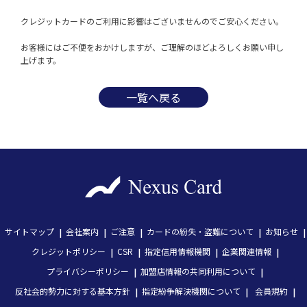
クレジットカードのご利用に影響はございませんのでご安心ください。

お客様にはご不便をおかけしますが、ご理解のほどよろしくお願い申し
一覧へ戻る
サイトマップ
会社案内
ご注意
カードの紛失・盗難について
お知らせ
クレジットポリシー
CSR
指定信用情報機関
企業関連情報
プライバシーポリシー
加盟店情報の共同利用について
反社会的勢力に対する基本方針
指定紛争解決機関について
会員規約