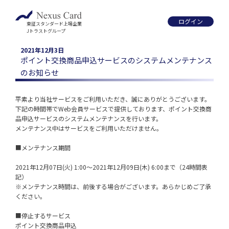
ログイン
東証スタンダード上場企業
Jトラストグループ
2021年12月3日
ポイント交換商品申込サービスのシステムメンテナンス
のお知らせ
平素より当社サービスをご利用いただき、誠にありがとうございます。 

下記の時間帯でWeb会員サービスで提供しております、ポイント交換商
品申込サービスのシステムメンテナンスを行います。

メンテナンス中はサービスをご利用いただけません。

■メンテナンス期間

2021年12月07日(火) 1:00～2021年12月09日(木) 6:00まで（24時間表
記）

※メンテナンス時間は、前後する場合がございます。あらかじめご了承
ください。

■停止するサービス

ポイント交換商品申込
